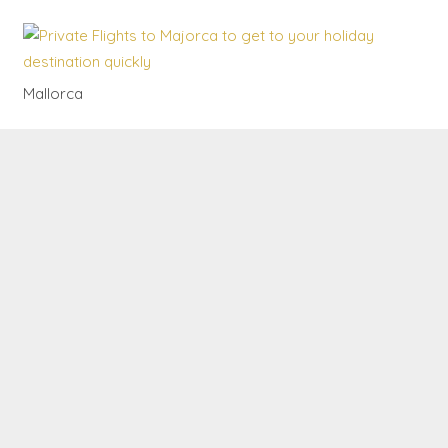
Mallorca